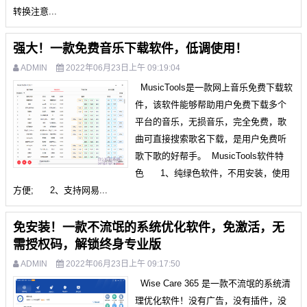
转换注意...
强大！一款免费音乐下载软件，低调使用！
ADMIN
2022年06月23日上午 09:19:04
MusicTools是一款网上音乐免费下载软
件，该软件能够帮助用户免费下载多个
平台的音乐，无损音乐，完全免费，歌
曲可直接搜索歌名下载，是用户免费听
歌下歌的好帮手。 MusicTools软件特
色 1、纯绿色软件，不用安装，使用
方便; 2、支持网易...
免安装！一款不流氓的系统优化软件，免激活，无
需授权码，解锁终身专业版
ADMIN
2022年06月23日上午 09:17:50
Wise Care 365 是一款不流氓的系统清
理优化软件！没有广告，没有插件，没