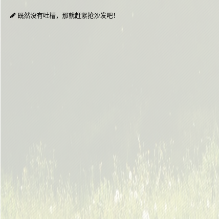
既然没有吐槽，那就赶紧抢沙发吧！