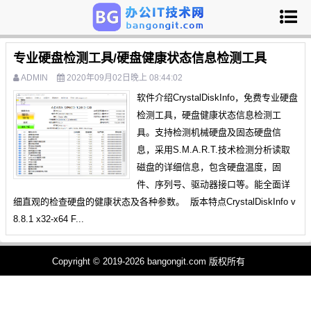
专业硬盘检测工具/硬盘健康状态信息检测工具
ADMIN
2020年09月02日晚上 08:44:02
软件介绍CrystalDiskInfo，免费专业硬盘
检测工具，硬盘健康状态信息检测工
具。支持检测机械硬盘及固态硬盘信
息，采用S.M.A.R.T.技术检测分析读取
磁盘的详细信息，包含硬盘温度，固
件、序列号、驱动器接口等。能全面详
细直观的检查硬盘的健康状态及各种参数。 版本特点CrystalDiskInfo v
8.8.1 x32-x64 F...
Copyright © 2019-2026 bangongit.com 版权所有