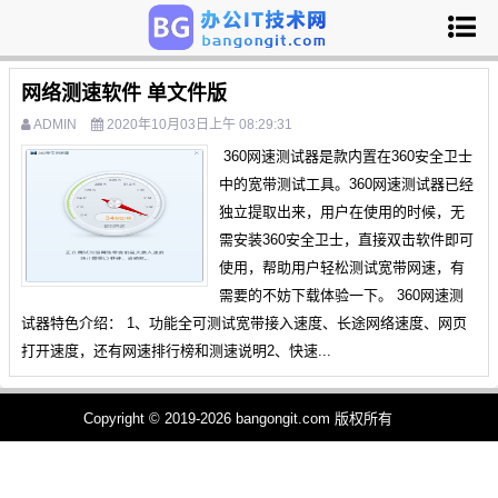
网络测速软件 单文件版
ADMIN
2020年10月03日上午 08:29:31
360网速测试器是款内置在360安全卫士
中的宽带测试工具。360网速测试器已经
独立提取出来，用户在使用的时候，无
需安装360安全卫士，直接双击软件即可
使用，帮助用户轻松测试宽带网速，有
需要的不妨下载体验一下。 360网速测
试器特色介绍： 1、功能全可测试宽带接入速度、长途网络速度、网页
打开速度，还有网速排行榜和测速说明2、快速...
Copyright © 2019-2026 bangongit.com 版权所有