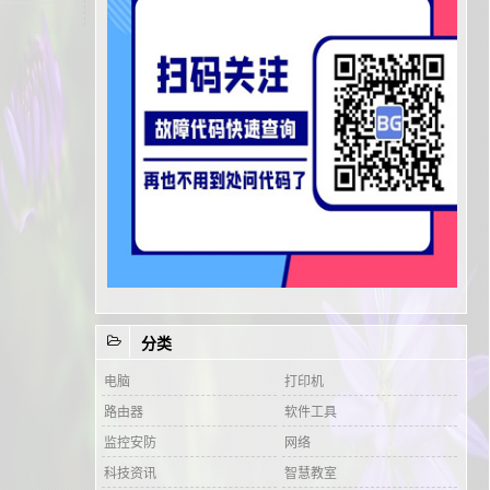
分类
电脑
打印机
路由器
软件工具
监控安防
网络
科技资讯
智慧教室