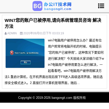
WIN7您的账户已被停用,请向系统管理员咨询 解决
方法
ADMIN
2020年09月01日下午 03:03:19
win7电脑用户被停用怎么办？最近有位
用户照常将电脑开机的时候，电脑提示
“您的账户已被停用”，这种情况下要如何
进行解决呢？今天就给大家详细介绍下w
in7电脑用户被停用要怎么进行解决，一
起看看吧。win7电脑用户被停用解决方
法1.重启计算机，在开机界面出现后按下F8进入高级选项界面，随后选
择安全模式进入。2.直接打开计算机管理界面，随后...
Copyright © 2019-2026 bangongit.com 版权所有