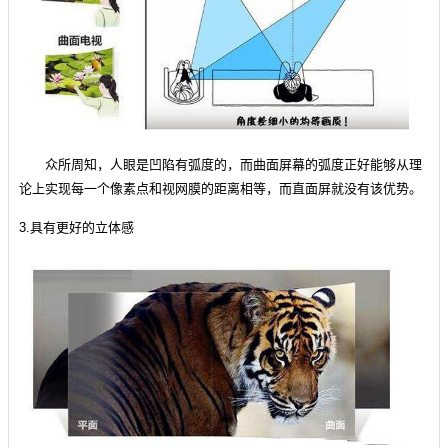
众所周知，人眼是凹陷有弧度的，而曲面屏幕的弧度正好能够从理
论上实现每一个像素点和视网膜的距离相等，而直面屏就没有该优势。
3.具有更好的立体感