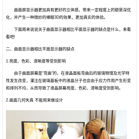
曲面屏显示器更加具有更好的立体感，带来一定程度上的额景深优
化，并产生一种微妙的裸眼3D的效果，更加真实的体验。
下面再来说说关于曲面显示器相比平面显示器的缺点是什么，来看
看吧!
二、曲面显示器相比平面显示器的缺点
1.亮度、色彩、清晰度等受到影响
由于曲面屏幕是“弯曲”的，在液晶面板弯曲后的玻璃物理及光学特
性发生改变，灌注在玻璃基板中的液晶分子也会由于应力作用产生形变
和排列不均，从而导致了液晶屏幕亮度、色彩、清晰度受到影响。
2.画面几何失真 不能用来做设计