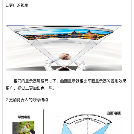
1.更广的视角
相同的显示器屏幕尺寸下，曲面显示器相比平面显示器的视角效果
更广，视觉上更加出色一些。
2.更加符合人的眼球结构