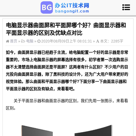
电脑显示器曲面屏和平面屏哪个好？曲面显示器和
平面显示器的区别及优缺点对比
首页
»
电脑
»
2020年08月09日上午 08:01:31 »
本文：2285字
如今，曲面屏显示器已经趋于主流，给电脑配置一个好的显示器是非常
重要的，市场上电脑显示器的屏幕选择有很多，初学者第一次选购显示
器不太清楚选择曲面屏还是平面屏？这两者有什么区别？不少用户的目
光投向曲面屏显示器，除了黑科技的设计外，还为广大用户带来更好的
视觉体验。那么曲面和平面显示器哪个好?下面分享一下曲面显示器和
平面显示器的区别及有缺点，来看看吧。
关于平面显示器和曲面显示器的区别，我们先用一张图示，来看看
区别。