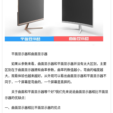
平面显示器和曲面显示器
如果从参数来看，曲面显示器和平面显示器并没有太大区别，主要
区别在于曲面显示器拥有曲率参数，曲率的数值越小，弯曲的幅度越
大，观看体验也越来越好。从外观可以看出曲面显示器和平面显示器不
同于，一个屏幕是弯曲的，一个屏幕是直屛的。
关于曲面和平面显示器哪个好?我们先来说说曲面显示器相比平面显
示器的优缺点：
一、曲面显示器相比平面显示器的优点