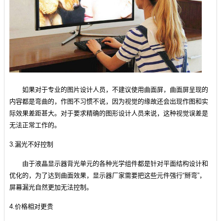
如果对于专业的图片设计人员，不建议使用曲面屏，曲面屏呈现的
内容都是弯曲的，作图不习惯不说，因为视觉的缘故还会出现作图和实
际效果差距甚大。对于要求精确的图形设计人员来说，这种视觉误差是
无法正常工作的。
3.漏光不好控制
由于液晶显示器背光单元的各种光学组件都是针对平面结构设计和
优化的，为了达到曲面效果，显示器厂家需要把这些元件强行“掰弯”，
屏幕漏光自然更加无法控制。
4.价格相对更贵