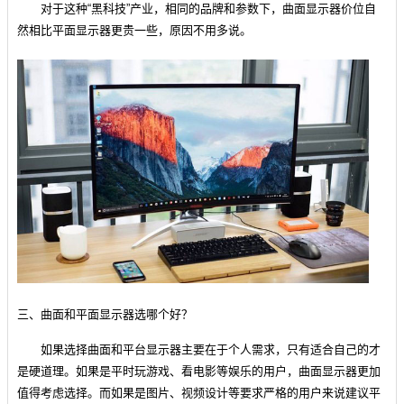
对于这种“黑科技”产业，相同的品牌和参数下，曲面显示器价位自
然相比平面显示器更贵一些，原因不用多说。
三、曲面和平面显示器选哪个好？
如果选择曲面和平台显示器主要在于个人需求，只有适合自己的才
是硬道理。如果是平时玩游戏、看电影等娱乐的用户，曲面显示器更加
值得考虑选择。而如果是图片、视频设计等要求严格的用户来说建议平