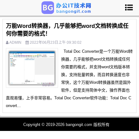
万能Word转换器，几乎能够把word文档转换成任
何你需要的格式！
ADMIN
2022年06月23日上午 09:30:02
Total Doc Converter是一个万能Word转
换器，几乎能够把word文档转换成任何
你需要的格式，并支持word文档版本转
换，支持批量转换，而且转换速度也非
常快，这个万能Word转换器虽然是国外
软件，但是支持简体中文，操作界面也
直观易懂，上手非常容易。Total Doc Converter软件功能：Total Doc C
onvert...
Copyright © 2019-2026 bangongit.com 版权所有