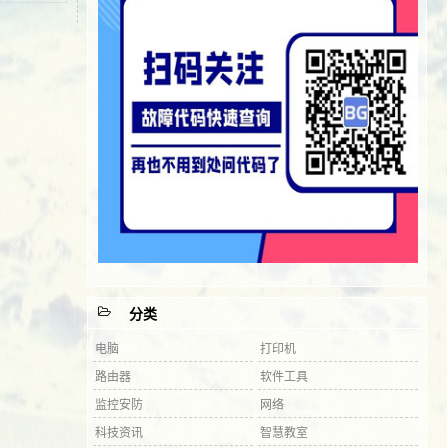
分类
电脑
打印机
路由器
软件工具
监控安防
网络
科技资讯
智慧教室