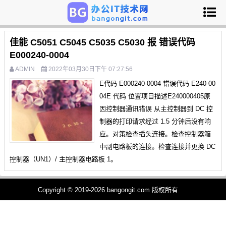
佳能 C5051 C5045 C5035 C5030 报 错误代码
E000240-0004
ADMIN
2022年03月30日下午 07:27:56
E代码 E000240-0004 错误代码 E240-00
04E 代码 位置项目描述E240000405原
因控制器通讯错误 从主控制器到 DC 控
制器的打印请求经过 1.5 分钟后没有响
应。对策检查插头连接。检查控制器箱
中副电路板的连接。检查连接并更换 DC
控制器（UN1）/ 主控制器电路板 1。
Copyright © 2019-2026 bangongit.com 版权所有