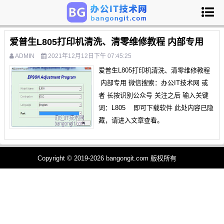
爱普生L805打印机清洗、清零维修教程 内部专用
ADMIN
2021年12月12日下午 07:45:25
爱普生L805打印机清洗、清零维修教程
内部专用 微信搜索：办公IT技术网 或
者 长按识别公众号 关注之后 输入关键
词：L805 即可下载软件 此处内容已隐
藏，请进入文章查看。
Copyright © 2019-2026 bangongit.com 版权所有