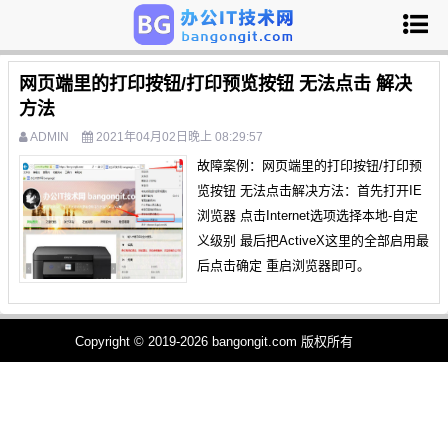
网页端里的打印按钮/打印预览按钮 无法点击 解决
方法
ADMIN
2021年04月02日晚上 08:29:57
故障案例：网页端里的打印按钮/打印预
览按钮 无法点击解决方法：首先打开IE
浏览器 点击Internet选项选择本地-自定
义级别 最后把ActiveX这里的全部启用最
后点击确定 重启浏览器即可。
Copyright © 2019-2026 bangongit.com 版权所有