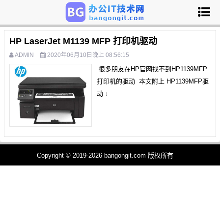
HP LaserJet M1139 MFP 打印机驱动
ADMIN
2020年06月10日晚上 08:56:15
很多朋友在HP官网找不到HP1139MFP
打印机的驱动 本文附上 HP1139MFP驱
动 ↓
Copyright © 2019-2026 bangongit.com 版权所有