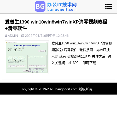
爱普生1390 win10win8win7winXP清零视频教程
+清零软件
ADMIN
2022年04月16日中午 12:03:46
爱普生1390 win10win8win7winXP清零视
频教程+清零软件 微信搜索：办公IT技
术网 或者 长按识别公众号 关注之后 输
入关键词：ql1390 即可下载
Copyright © 2019-2026 bangongit.com 版权所有