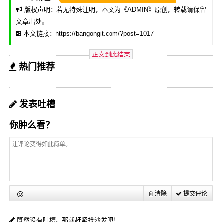
版权声明：若无特殊注明，本文为《
ADMIN
》原创，转载请保留
文章出处。
本文链接：https://bangongit.com/?post=1017
正文到此结束
热门推荐
发表吐槽
你肿么看？
清除
提交评论
既然没有吐槽，那就赶紧抢沙发吧！